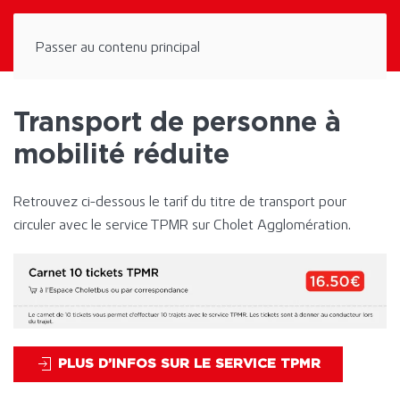
Panneau de gestion des cookies
Passer au contenu principal
Transport de personne à
mobilité réduite
Retrouvez ci-dessous le tarif du titre de transport pour
circuler avec le service TPMR sur Cholet Agglomération.
PLUS D’INFOS SUR LE SERVICE TPMR