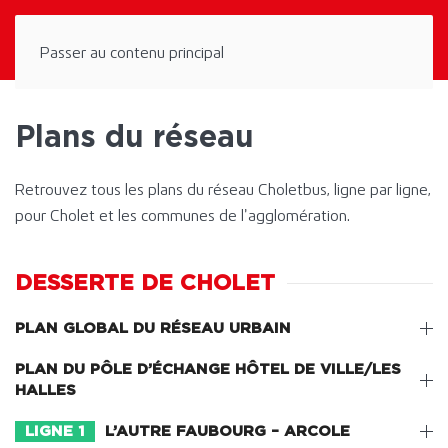
Panneau de gestion des cookies
Passer au contenu principal
Plans du réseau
Retrouvez tous les plans du réseau Choletbus, ligne par ligne,
pour Cholet et les communes de l’agglomération.
DESSERTE DE CHOLET
PLAN GLOBAL DU RÉSEAU URBAIN
PLAN DU PÔLE D’ÉCHANGE HÔTEL DE VILLE/LES
HALLES
LIGNE 1
L’AUTRE FAUBOURG – ARCOLE