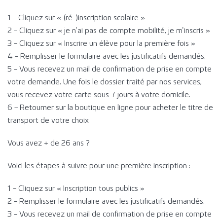
1 – Cliquez sur « (ré-)inscription scolaire »
2 – Cliquez sur « je n’ai pas de compte mobilité, je m’inscris »
3 – Cliquez sur « Inscrire un élève pour la première fois »
4 – Remplisser le formulaire avec les justificatifs demandés.
5 – Vous recevez un mail de confirmation de prise en compte
votre demande. Une fois le dossier traité par nos services,
vous recevez votre carte sous 7 jours à votre domicile.
6 – Retourner sur la boutique en ligne pour acheter le titre de
transport de votre choix
Vous avez + de 26 ans ?
Voici les étapes à suivre pour une première inscription :
1 – Cliquez sur « Inscription tous publics »
2 – Remplisser le formulaire avec les justificatifs demandés.
3 – Vous recevez un mail de confirmation de prise en compte