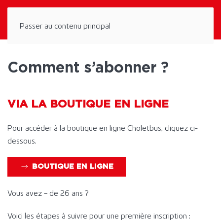
Panneau de gestion des cookies
Passer au contenu principal
Comment s’abonner ?
VIA LA BOUTIQUE EN LIGNE
Pour accéder à la boutique en ligne Choletbus, cliquez ci-
dessous.
BOUTIQUE EN LIGNE
Vous avez – de 26 ans ?
Voici les étapes à suivre pour une première inscription :