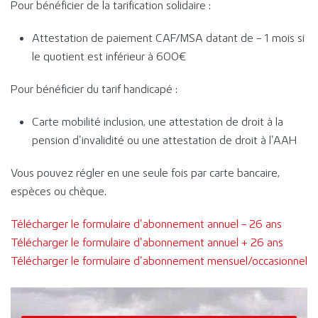
Pour bénéficier de la tarification solidaire :
Attestation de paiement CAF/MSA datant de – 1 mois si
le quotient est inférieur à 600€
Pour bénéficier du tarif handicapé :
Carte mobilité inclusion, une attestation de droit à la
pension d’invalidité ou une attestation de droit à l’AAH
Vous pouvez régler en une seule fois par carte bancaire,
espèces ou chèque.
Télécharger le formulaire d’abonnement annuel – 26 ans
Télécharger le formulaire d’abonnement annuel + 26 ans
Télécharger le formulaire d’abonnement mensuel/occasionnel