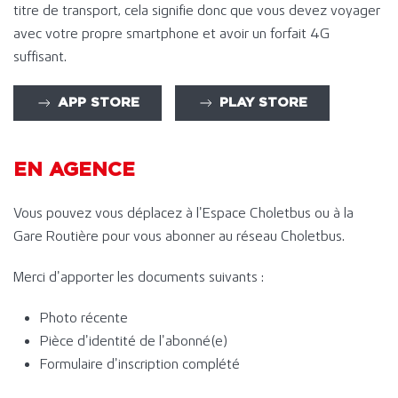
titre de transport, cela signifie donc que vous devez voyager
avec votre propre smartphone et avoir un forfait 4G
suffisant.
APP STORE
PLAY STORE
EN AGENCE
Vous pouvez vous déplacez à l’Espace Choletbus ou à la
Gare Routière pour vous abonner au réseau Choletbus.
Merci d’apporter les documents suivants :
Photo récente
Pièce d’identité de l’abonné(e)
Formulaire d’inscription complété