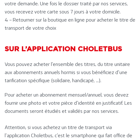
votre demande. Une fois le dossier traité par nos services,
vous recevez votre carte sous 7 jours à votre domicile.
4 – Retourner sur la boutique en ligne pour acheter le titre de
transport de votre choix
SUR L’APPLICATION CHOLETBUS
Vous pouvez acheter l’ensemble des titres, du titre unitaire
aux abonnements annuels hormis si vous bénéficiez d’une
tarification spécifique (solidaire, handicapé, …).
Pour acheter un abonnement mensuel/annuel, vous devez
fournir une photo et votre pièce d’identité en justificatif. Les
documents seront étudiés et validés par nos services.
Attention, si vous achetez un titre de transport via
l’application Choletbus, c’est le smartphone qui fait office de