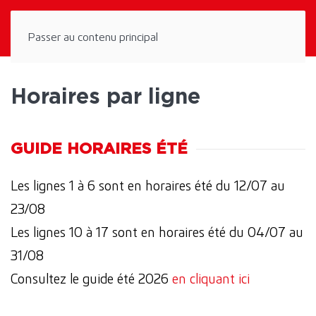
Panneau de gestion des cookies
Passer au contenu principal
Horaires par ligne
GUIDE HORAIRES ÉTÉ
Les lignes 1 à 6 sont en horaires été du 12/07 au
23/08
Les lignes 10 à 17 sont en horaires été du 04/07 au
31/08
Consultez le guide été 2026
en cliquant ici