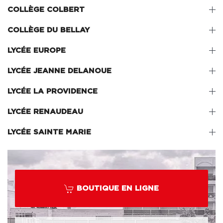
COLLÈGE COLBERT
COLLÈGE DU BELLAY
LYCÉE EUROPE
LYCÉE JEANNE DELANOUE
LYCÉE LA PROVIDENCE
LYCÉE RENAUDEAU
LYCÉE SAINTE MARIE
BOUTIQUE EN LIGNE