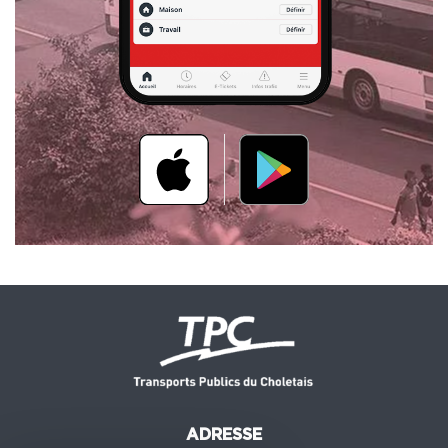
ADRESSE