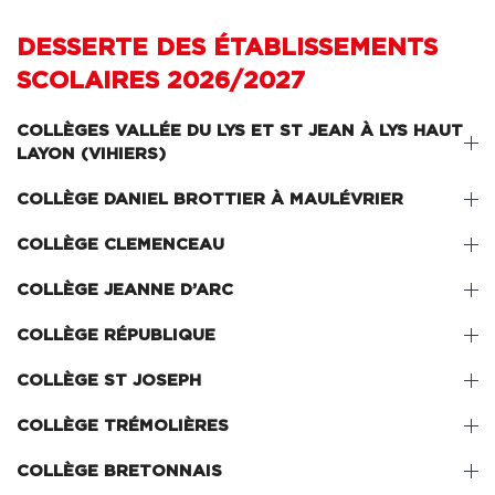
DESSERTE DES ÉTABLISSEMENTS
SCOLAIRES 2026/2027
COLLÈGES VALLÉE DU LYS ET ST JEAN À LYS HAUT
LAYON (VIHIERS)
COLLÈGE DANIEL BROTTIER À MAULÉVRIER
COLLÈGE CLEMENCEAU
COLLÈGE JEANNE D’ARC
COLLÈGE RÉPUBLIQUE
COLLÈGE ST JOSEPH
COLLÈGE TRÉMOLIÈRES
COLLÈGE BRETONNAIS