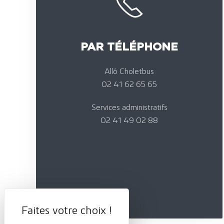
PAR TÉLÉPHONE
Allô Choletbus
02 41 62 65 65
Services administratifs
02 41 49 02 88