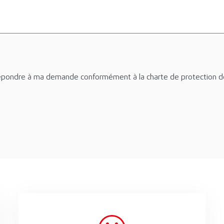
e répondre à ma demande conformément à la charte de protection 