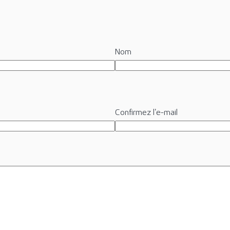
Nom
Confirmez l’e-mail