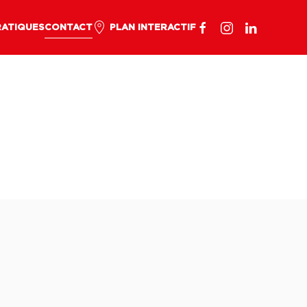
RATIQUES
CONTACT
PLAN INTERACTIF