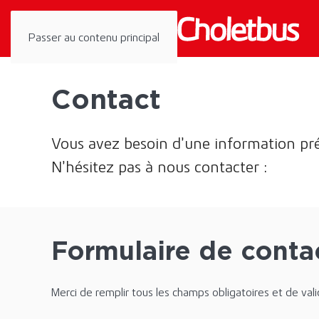
Panneau de gestion des cookies
Passer au contenu principal
Contact
Vous avez besoin d’une information pr
N’hésitez pas à nous contacter :
Formulaire de conta
Merci de remplir tous les champs obligatoires et de vali