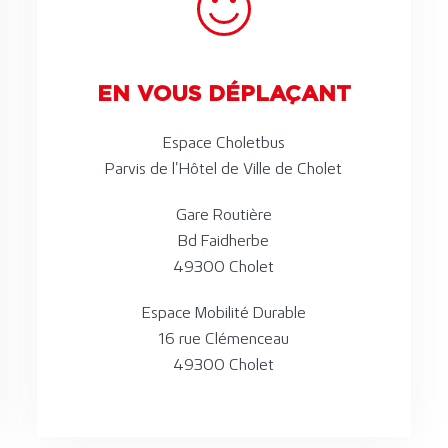
EN VOUS DÉPLAÇANT
Espace Choletbus
Parvis de l’Hôtel de Ville de Cholet
Gare Routière
Bd Faidherbe
49300 Cholet
Espace Mobilité Durable
16 rue Clémenceau
49300 Cholet