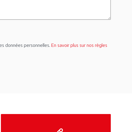
des données personnelles.
En savoir plus sur nos règles