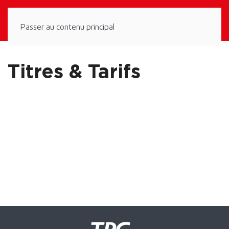
Panneau de gestion des cookies
Passer au contenu principal
Titres & Tarifs