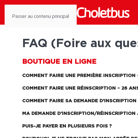
Panneau de gestion des cookies
Passer au contenu principal
FAQ (Foire aux que
BOUTIQUE EN LIGNE
COMMENT FAIRE UNE PREMIÈRE INSCRIPTION –
COMMENT FAIRE UNE RÉINSCRIPTION – 26 ANS
COMMENT FAIRE SA DEMANDE D’INSCRIPTION E
MA DEMANDE D’INSCRIPTION/RÉINSCRIPTION 
PUIS-JE PAYER EN PLUSIEURS FOIS ?